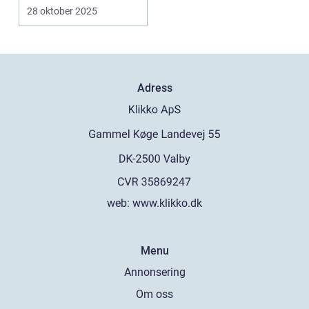
28 oktober 2025
Adress
web:
www.klikko.dk
Menu
Annonsering
Om oss