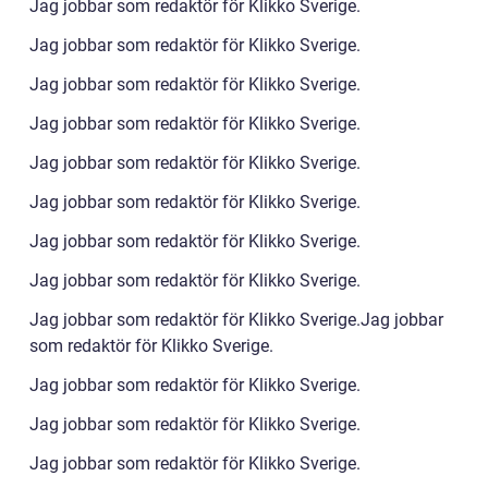
Jag jobbar som redaktör för Klikko Sverige.
Jag jobbar som redaktör för Klikko Sverige.
Jag jobbar som redaktör för Klikko Sverige.
Jag jobbar som redaktör för Klikko Sverige.
Jag jobbar som redaktör för Klikko Sverige.
Jag jobbar som redaktör för Klikko Sverige.
Jag jobbar som redaktör för Klikko Sverige.
Jag jobbar som redaktör för Klikko Sverige.
Jag jobbar som redaktör för Klikko Sverige.Jag jobbar
som redaktör för Klikko Sverige.
Jag jobbar som redaktör för Klikko Sverige.
Jag jobbar som redaktör för Klikko Sverige.
Jag jobbar som redaktör för Klikko Sverige.