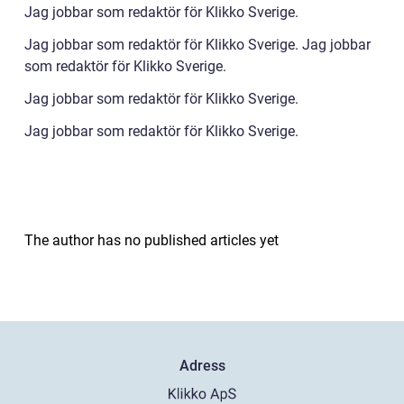
Jag jobbar som redaktör för Klikko Sverige.
Jag jobbar som redaktör för Klikko Sverige. Jag jobbar
som redaktör för Klikko Sverige.
Jag jobbar som redaktör för Klikko Sverige.
Jag jobbar som redaktör för Klikko Sverige.
The author has no published articles yet
Adress