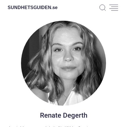
SUNDHETSGUIDEN.
se
Renate Degerth